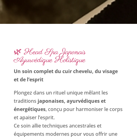
🌿 Head Spa Japonais
Ayurvédique Holistique
Un soin complet du cuir chevelu, du visage
et de l’esprit
Plongez dans un rituel unique mêlant les
traditions
japonaises, ayurvédiques et
énergétiques
, conçu pour harmoniser le corps
et apaiser l’esprit.
Ce soin allie techniques ancestrales et
équipements modernes pour vous offrir une